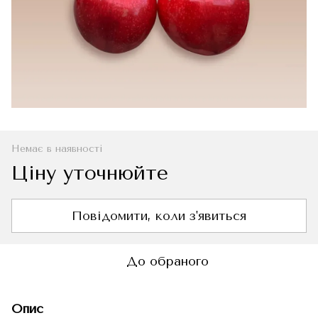
Немає в наявності
Ціну уточнюйте
Повідомити, коли з'явиться
До обраного
Опис