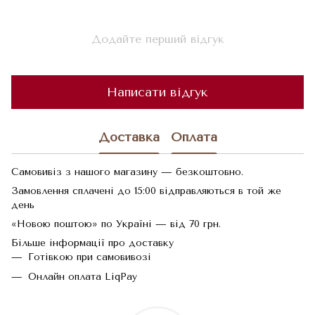
Додайте перший відгук
Написати відгук
Доставка
Оплата
Самовивіз з нашого магазину — безкоштовно.
Замовлення сплачені до 15:00 відправляються в той же
день
«Новою поштою» по Україні — від 70 грн.
Більше інформації про доставку
Готівкою при самовивозі
Онлайн оплата LiqPay