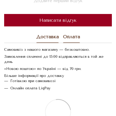
Додайте перший відгук
Написати відгук
Доставка
Оплата
Самовивіз з нашого магазину — безкоштовно.
Замовлення сплачені до 15:00 відправляються в той же
день
«Новою поштою» по Україні — від 70 грн.
Більше інформації про доставку
Готівкою при самовивозі
Онлайн оплата LiqPay