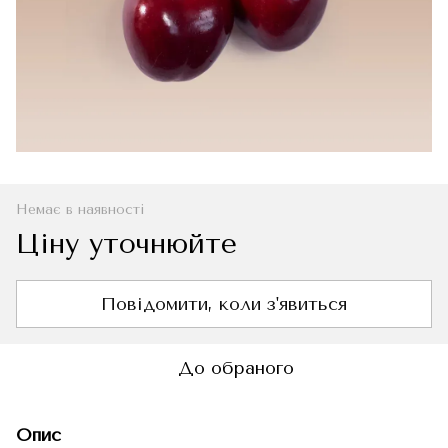
Немає в наявності
Ціну уточнюйте
Повідомити, коли з'явиться
До обраного
Опис