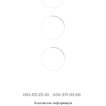
095-112-23-30
050-371-92-66
Контактна інформація