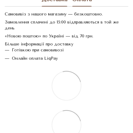
Самовивіз з нашого магазину — безкоштовно.
Замовлення сплачені до 15:00 відправляються в той же
день
«Новою поштою» по Україні — від 70 грн.
Більше інформації про доставку
Готівкою при самовивозі
Онлайн оплата LiqPay